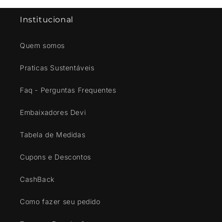
Institucional
Quem somos
Praticas Sustentáveis
Faq - Perguntas Frequentes
Embaixadores Devi
Tabela de Medidas
Cupons e Descontos
CashBack
Como fazer seu pedido